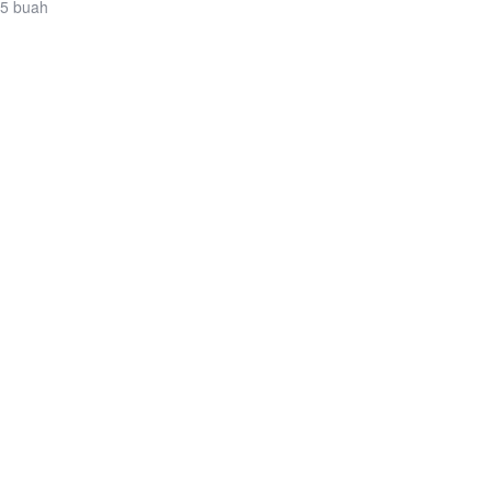
 5 buah