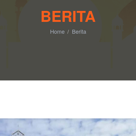
BERITA
Home
Berita