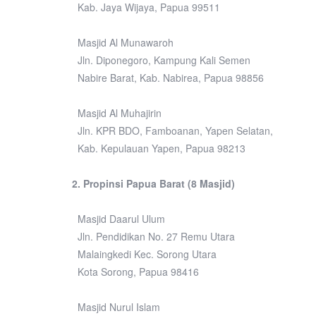
Kab. Jaya Wijaya, Papua 99511
Masjid Al Munawaroh
Jln. Diponegoro, Kampung Kali Semen
Nabire Barat, Kab. Nabirea, Papua 98856
Masjid Al Muhajirin
Jln. KPR BDO, Famboanan, Yapen Selatan,
Kab. Kepulauan Yapen, Papua 98213
2. Propinsi Papua Barat (8 Masjid)
Masjid Daarul Ulum
Jln. Pendidikan No. 27 Remu Utara
Malaingkedi Kec. Sorong Utara
Kota Sorong, Papua 98416
Masjid Nurul Islam