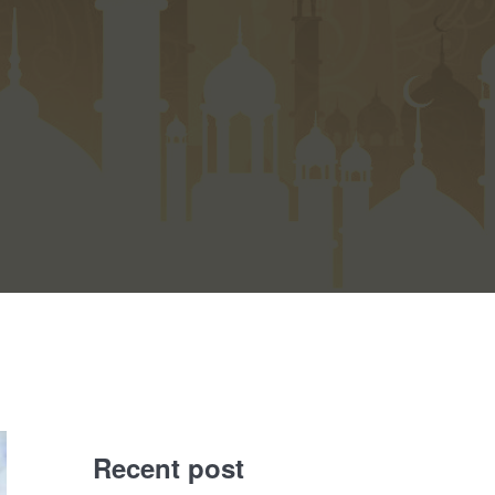
Recent post