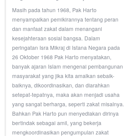
Masih pada tahun 1968, Pak Harto
menyampaikan pemikirannya tentang peran
dan manfaat zakat dalam menangani
kesejahteraan sosial bangsa. Dalam
peringatan Isra Mikraj di Istana Negara pada
26 Oktober 1968 Pak Harto menyatakan,
banyak ajaran Islam mengenai pembangunan
masyarakat yang jika kita amalkan sebaik-
baiknya, dikoordinasikan, dan diarahkan
setepat-tepatnya, maka akan menjadi usaha
yang sangat berharga, seperti zakat misalnya.
Bahkan Pak Harto pun menyediakan dirinya
bertindak sebagai amil, yang bekerja
mengkoordinasikan pengumpulan zakat