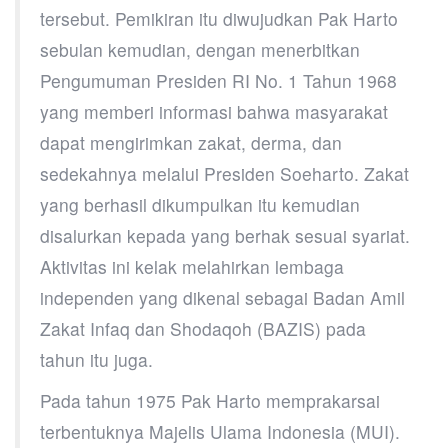
tersebut. Pemikiran itu diwujudkan Pak Harto
sebulan kemudian, dengan menerbitkan
Pengumuman Presiden RI No. 1 Tahun 1968
yang memberi informasi bahwa masyarakat
dapat mengirimkan zakat, derma, dan
sedekahnya melalui Presiden Soeharto. Zakat
yang berhasil dikumpulkan itu kemudian
disalurkan kepada yang berhak sesuai syariat.
Aktivitas ini kelak melahirkan lembaga
independen yang dikenal sebagai Badan Amil
Zakat Infaq dan Shodaqoh (BAZIS) pada
tahun itu juga.
Pada tahun 1975 Pak Harto memprakarsai
terbentuknya Majelis Ulama Indonesia (MUI).