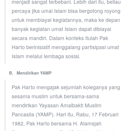
menjadi sangat terbebani. Lebih dari itu, beliau
percaya jika umal Islam bisa bergotong royong
untuk membiayai kegiatannya, maka ke depan
banyak kegiatan umat Islam dapat dibiayai
secara mandiri. Dalam konteks itulah Pak
Harto berinisiatif menggalang partisipasi umat
Islam melalui lembaga sosial.
B. Mendirikan YAMP
Pak Harto mengajak sejumlah koleganya yang
sesama muslim untuk bersama-sama
mendirikan Yayasan Amalbakti Muslim
Pancasila (YAMP). Hari itu, Rabu, 17 Februari
1982, Pak Harto bersama H. Alamsjah