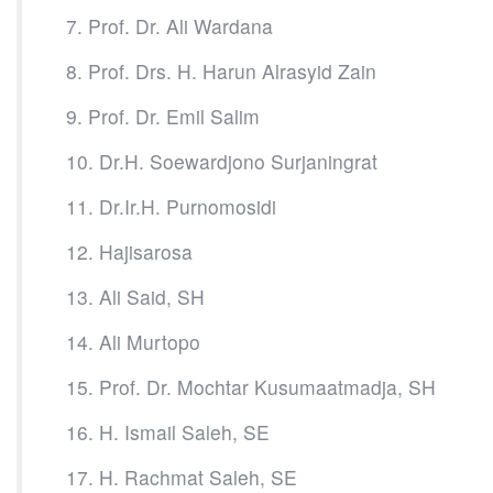
7. Prof. Dr. Ali Wardana
8. Prof. Drs. H. Harun Alrasyid Zain
9. Prof. Dr. Emil Salim
10. Dr.H. Soewardjono Surjaningrat
11. Dr.Ir.H. Purnomosidi
12. Hajisarosa
13. Ali Said, SH
14. Ali Murtopo
15. Prof. Dr. Mochtar Kusumaatmadja, SH
16. H. Ismail Saleh, SE
17. H. Rachmat Saleh, SE