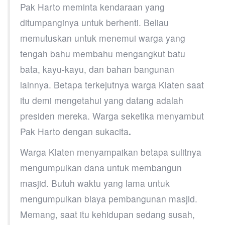
Pak Harto meminta kendaraan yang
ditumpanginya untuk berhenti. Beliau
memutuskan untuk menemui warga yang
tengah bahu membahu mengangkut batu
bata, kayu-kayu, dan bahan bangunan
lainnya. Betapa terkejutnya warga Klaten saat
itu demi mengetahui yang datang adalah
presiden mereka. Warga seketika menyambut
Pak Harto dengan sukacita
.
Warga Klaten menyampaikan betapa sulitnya
mengumpulkan dana untuk membangun
masjid. Butuh waktu yang lama untuk
mengumpulkan biaya pembangunan masjid.
Memang, saat itu kehidupan sedang susah,