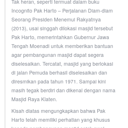
Tak heran, seperti termuat dalam buku
Incognito Pak Harto – Perjalanan Diam-diam
Seorang Presiden Menemui Rakyatnya
(2013), usai singgah dilokasi masjid tersebut
Pak Harto, memerintahkan Gubernur Jawa
Tengah Moenadi untuk memberikan bantuan
agar pembangunan masjid dapat segera
diselesaikan. Tercatat, masjid yang berlokasi
di jalan Pemuda berhasil diselesaikan dan
diresmikan pada tahun 1971. Sampai kini
masih tegak berdiri dan dikenal dengan nama
Masjid Raya Klaten.
Kisah diatas mengungkapkan bahwa Pak
Harto telah memiliki perhatian yang khusus