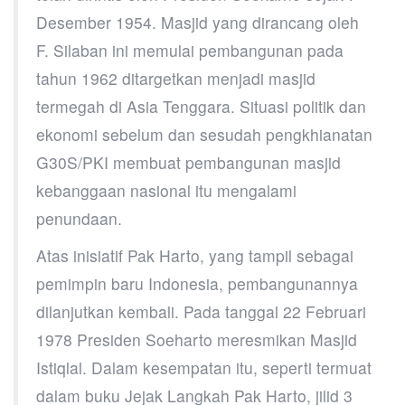
Desember 1954. Masjid yang dirancang oleh
F. Silaban ini memulai pembangunan pada
tahun 1962 ditargetkan menjadi masjid
termegah di Asia Tenggara. Situasi politik dan
ekonomi sebelum dan sesudah pengkhianatan
G30S/PKI membuat pembangunan masjid
kebanggaan nasional itu mengalami
penundaan.
Atas inisiatif Pak Harto, yang tampil sebagai
pemimpin baru Indonesia, pembangunannya
dilanjutkan kembali. Pada tanggal 22 Februari
1978 Presiden Soeharto meresmikan Masjid
Istiqlal. Dalam kesempatan itu, seperti termuat
dalam buku Jejak Langkah Pak Harto, jilid 3