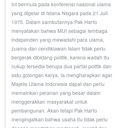
Ini bermula pada konferensi nasional ulama
yang digelar di Istana Negara pada 21 Juli
1975. Dalam sambutannya Pak Harto
menyatakan bahwa MUI sebagai lembaga
independen yang mewadahi para ulama,
zuama dan cendikiawan Islam tidak perlu
bergerak dibidang politik, karena wadah itu
cukup tersedia berupa dua partai politik dan
satu golongan karya. Ia mengharapkan agar
Majelis Ulama Indonesia dapat dan perlu
memainkan peranan yang besar dalam
menggerakkan masyarakat untuk
pembangunan. Akan tetapi Pak Harto
mengingatkan bahwa usaha itu tidak perlu