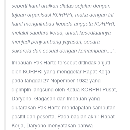
seperti kami uraikan diatas sejalan dengan
tujuan organisasi KORPRI, maka dengan ini
kami menghimbau kepada anggota KORPRI,
melalui saudara ketua, untuk kesediaannya
menjadi penyumbang yayasan, secara
sukarela dan sesuai dengan kemampuan....
”.
Imbauan Pak Harto tersebut ditindaklanjuti
oleh KORPRI yang menggelar Rapat Kerja
pada tanggal 27 Nopember 1982 yang
dipimpin langsung oleh Ketua KORPRI Pusat,
Daryono. Gagasan dan imbauan yang
diutarakan Pak Harto mendapatan sambutan
positif dari peserta. Pada bagian akhir Rapat
Kerja, Daryono menyatakan bahwa