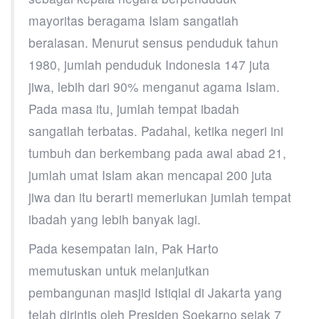
mayoritas beragama Islam sangatlah
beralasan. Menurut sensus penduduk tahun
1980, jumlah penduduk Indonesia 147 juta
jiwa, lebih dari 90% menganut agama Islam.
Pada masa itu, jumlah tempat ibadah
sangatlah terbatas. Padahal, ketika negeri ini
tumbuh dan berkembang pada awal abad 21,
jumlah umat Islam akan mencapai 200 juta
jiwa dan itu berarti memerlukan jumlah tempat
ibadah yang lebih banyak lagi.
Pada kesempatan lain, Pak Harto
memutuskan untuk melanjutkan
pembangunan masjid Istiqlal di Jakarta yang
telah dirintis oleh Presiden Soekarno sejak 7