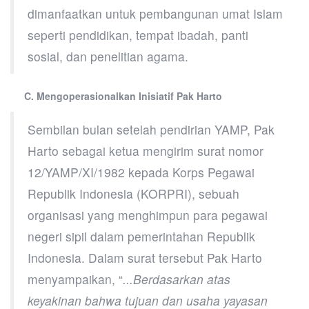
dimanfaatkan untuk pembangunan umat Islam
seperti pendidikan, tempat ibadah, panti
sosial, dan penelitian agama.
C. Mengoperasionalkan Inisiatif Pak Harto
Sembilan bulan setelah pendirian YAMP, Pak
Harto sebagai ketua mengirim surat nomor
12/YAMP/XI/1982 kepada Korps Pegawai
Republik Indonesia (KORPRI), sebuah
organisasi yang menghimpun para pegawai
negeri sipil dalam pemerintahan Republik
Indonesia. Dalam surat tersebut Pak Harto
menyampaikan, “
...Berdasarkan atas
keyakinan bahwa tujuan dan usaha yayasan