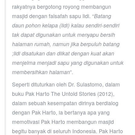
rakyatnya bergotong royong membangun
masjid dengan falsafah sapu lidi. “
Batang
daun pohon kelapa (lidi) kalau sendiri-sendiri
tak dapat digunakan untuk menyapu bersih
halaman rumah, namun jika berpuluh batang
;lidi disatukan dan diikat dengan kuat akan
menjelma menjadi sapu yang digunakan untuk
membersihkan halaman
”.
Seperti dituturkan oleh Dr. Sulastomo, dalam
buku Pak Harto The Untold Stories (2012),
dalam sebuah kesempatan dirinya berdialog
dengan Pak Harto, ia bertanya apa yang
memotivasi Pak Harto membangun masjid
begitu banyak di seluruh Indonesia. Pak Harto