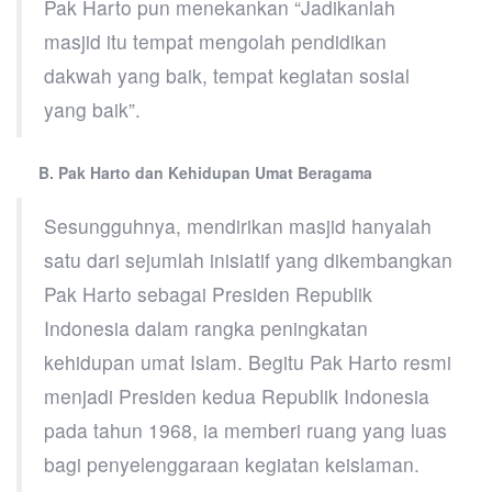
Pak Harto pun menekankan “Jadikanlah
masjid itu tempat mengolah pendidikan
dakwah yang baik, tempat kegiatan sosial
yang baik”.
B. Pak Harto dan Kehidupan Umat Beragama
Sesungguhnya, mendirikan masjid hanyalah
satu dari sejumlah inisiatif yang dikembangkan
Pak Harto sebagai Presiden Republik
Indonesia dalam rangka peningkatan
kehidupan umat Islam. Begitu Pak Harto resmi
menjadi Presiden kedua Republik Indonesia
pada tahun 1968, ia memberi ruang yang luas
bagi penyelenggaraan kegiatan keislaman.