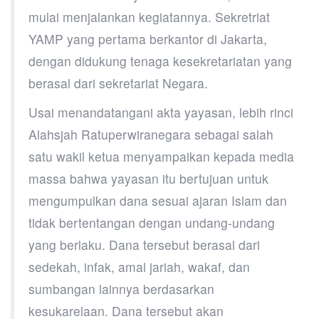
mulai menjalankan kegiatannya. Sekretriat
YAMP yang pertama berkantor di Jakarta,
dengan didukung tenaga kesekretariatan yang
berasal dari sekretariat Negara.
Usai menandatangani akta yayasan, lebih rinci
Alahsjah Ratuperwiranegara sebagai salah
satu wakil ketua menyampaikan kepada media
massa bahwa yayasan itu bertujuan untuk
mengumpulkan dana sesuai ajaran Islam dan
tidak bertentangan dengan undang-undang
yang berlaku. Dana tersebut berasal dari
sedekah, infak, amal jariah, wakaf, dan
sumbangan lainnya berdasarkan
kesukarelaan. Dana tersebut akan