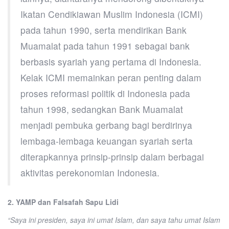
Ikatan Cendikiawan Muslim Indonesia (ICMI)
pada tahun 1990, serta mendirikan Bank
Muamalat pada tahun 1991 sebagai bank
berbasis syariah yang pertama di Indonesia.
Kelak ICMI memainkan peran penting dalam
proses reformasi politik di Indonesia pada
tahun 1998, sedangkan Bank Muamalat
menjadi pembuka gerbang bagi berdirinya
lembaga-lembaga keuangan syariah serta
diterapkannya prinsip-prinsip dalam berbagai
aktivitas perekonomian Indonesia.
2. YAMP dan Falsafah Sapu Lidi
“Saya ini presiden, saya ini umat Islam, dan saya tahu umat Islam