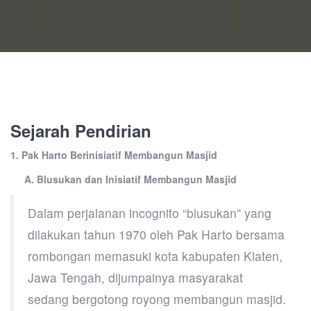
Sejarah Pendirian
1. Pak Harto Berinisiatif Membangun Masjid
A. Blusukan dan Inisiatif Membangun Masjid
Dalam perjalanan incognito “blusukan” yang
dilakukan tahun 1970 oleh Pak Harto bersama
rombongan memasuki kota kabupaten Klaten,
Jawa Tengah, dijumpainya masyarakat
sedang bergotong royong membangun masjid.