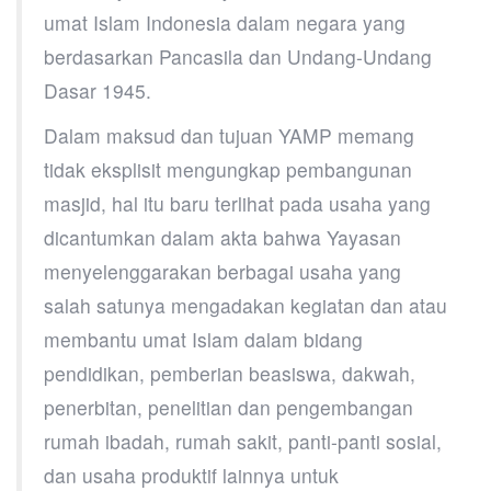
umat Islam Indonesia dalam negara yang
berdasarkan Pancasila dan Undang-Undang
Dasar 1945.
Dalam maksud dan tujuan YAMP memang
tidak eksplisit mengungkap pembangunan
masjid, hal itu baru terlihat pada usaha yang
dicantumkan dalam akta bahwa Yayasan
menyelenggarakan berbagai usaha yang
salah satunya mengadakan kegiatan dan atau
membantu umat Islam dalam bidang
pendidikan, pemberian beasiswa, dakwah,
penerbitan, penelitian dan pengembangan
rumah ibadah, rumah sakit, panti-panti sosial,
dan usaha produktif lainnya untuk