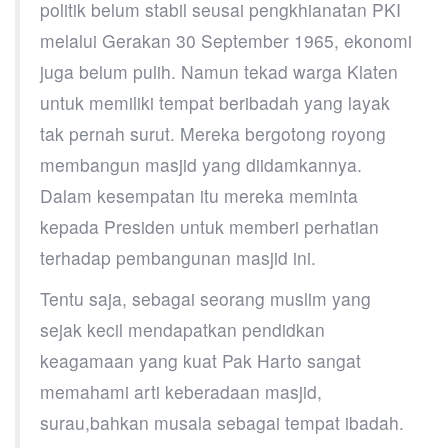
politik belum stabil seusai pengkhianatan PKI
melalui Gerakan 30 September 1965, ekonomi
juga belum pulih. Namun tekad warga Klaten
untuk memiliki tempat beribadah yang layak
tak pernah surut. Mereka bergotong royong
membangun masjid yang diidamkannya.
Dalam kesempatan itu mereka meminta
kepada Presiden untuk memberi perhatian
terhadap pembangunan masjid ini.
Tentu saja, sebagai seorang muslim yang
sejak kecil mendapatkan pendidkan
keagamaan yang kuat Pak Harto sangat
memahami arti keberadaan masjid,
surau,bahkan musala sebagai tempat ibadah.