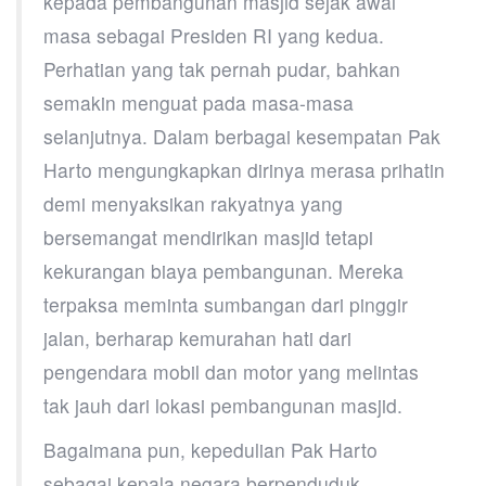
kepada pembangunan masjid sejak awal
masa sebagai Presiden RI yang kedua.
Perhatian yang tak pernah pudar, bahkan
semakin menguat pada masa-masa
selanjutnya. Dalam berbagai kesempatan Pak
Harto mengungkapkan dirinya merasa prihatin
demi menyaksikan rakyatnya yang
bersemangat mendirikan masjid tetapi
kekurangan biaya pembangunan. Mereka
terpaksa meminta sumbangan dari pinggir
jalan, berharap kemurahan hati dari
pengendara mobil dan motor yang melintas
tak jauh dari lokasi pembangunan masjid.
Bagaimana pun, kepedulian Pak Harto
sebagai kepala negara berpenduduk