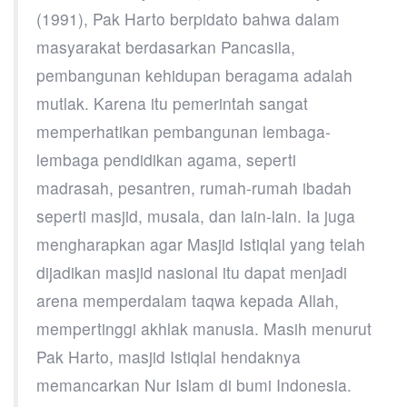
(1991), Pak Harto berpidato bahwa dalam
masyarakat berdasarkan Pancasila,
pembangunan kehidupan beragama adalah
mutlak. Karena itu pemerintah sangat
memperhatikan pembangunan lembaga-
lembaga pendidikan agama, seperti
madrasah, pesantren, rumah-rumah ibadah
seperti masjid, musala, dan lain-lain. Ia juga
mengharapkan agar Masjid Istiqlal yang telah
dijadikan masjid nasional itu dapat menjadi
arena memperdalam taqwa kepada Allah,
mempertinggi akhlak manusia. Masih menurut
Pak Harto, masjid Istiqlal hendaknya
memancarkan Nur Islam di bumi Indonesia.