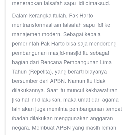
menerapkan falsafah sapu lidi dimaksud.
Dalam kerangka itulah, Pak Harto
mentransformasikan falsafah sapu lidi ke
manajemen modern. Sebagai kepala
pemerintah Pak Harto bisa saja mendorong
pembangunan masjid-masjid itu sebagai
bagian dari Rencana Pembangunan Lima
Tahun (Repelita), yang berarti biayanya
bersumber dari APBN. Namun itu tidak
dilakukannya. Saat itu muncul kekhawatiran
jika hal ini dilakukan, maka umat dari agama
lain akan juga meminta pembangunan tempat
ibadah dilakukan menggunakan anggaran
negara. Membuat APBN yang masih lemah