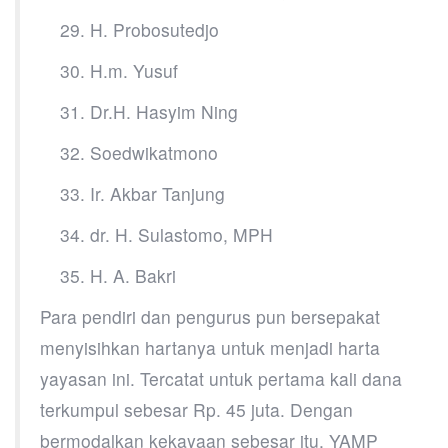
29. H. Probosutedjo
30. H.m. Yusuf
31. Dr.H. Hasyim Ning
32. Soedwikatmono
33. Ir. Akbar Tanjung
34. dr. H. Sulastomo, MPH
35. H. A. Bakri
Para pendiri dan pengurus pun bersepakat
menyisihkan hartanya untuk menjadi harta
yayasan ini. Tercatat untuk pertama kali dana
terkumpul sebesar Rp. 45 juta. Dengan
bermodalkan kekayaan sebesar itu, YAMP