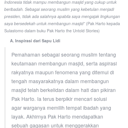
Indonesia tidak mampu membangun masjid yang cukup untuk
beribadah. Sebagai seorang muslim yang kebetulan menjadi
presiden, tidak ada salahnya apabila saya mengajak lingkungan
saya bersedekah untuk membangun masjid”
(Pak Harto kepada
Sulastomo dalam buku Pak Harto the Untold Stories)
A. Inspirasi dari Sapu Lidi
Pemahaman sebagai seorang muslim tentang
keutamaan membangun masjid, serta aspirasi
rakyatnya maupun fenomena yang ditemui di
tengah masyarakatnya dalam membangun
masjid telah berkelidan dalam hati dan pikiran
Pak Harto. Ia terus berpikir mencari solusi
agar warganya memilih tempat ibadah yang
layak. Akhirnya Pak Harto mendapatkan
sebuah gagasan untuk menggerakkan