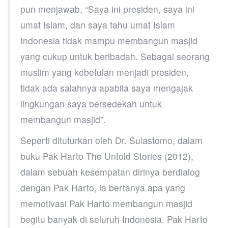
pun menjawab, “Saya ini presiden, saya ini
umat Islam, dan saya tahu umat Islam
Indonesia tidak mampu membangun masjid
yang cukup untuk beribadah. Sebagai seorang
muslim yang kebetulan menjadi presiden,
tidak ada salahnya apabila saya mengajak
lingkungan saya bersedekah untuk
membangun masjid”.
Seperti dituturkan oleh Dr. Sulastomo, dalam
buku Pak Harto The Untold Stories (2012),
dalam sebuah kesempatan dirinya berdialog
dengan Pak Harto, ia bertanya apa yang
memotivasi Pak Harto membangun masjid
begitu banyak di seluruh Indonesia. Pak Harto