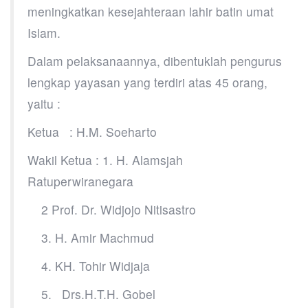
meningkatkan kesejahteraan lahir batin umat
Islam.
Dalam pelaksanaannya, dibentuklah pengurus
lengkap yayasan yang terdiri atas 45 orang,
yaitu :
Ketua : H.M. Soeharto
Wakil Ketua : 1. H. Alamsjah
Ratuperwiranegara
2 Prof. Dr. Widjojo Nitisastro
3. H. Amir Machmud
4. KH. Tohir Widjaja
5. Drs.H.T.H. Gobel