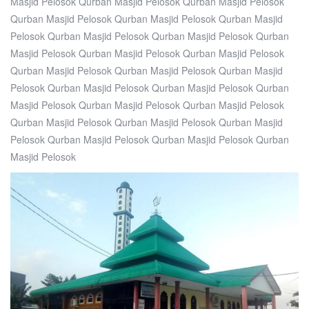
Masjid Pelosok Qurban Masjid Pelosok Qurban Masjid Pelosok
Qurban Masjid Pelosok Qurban Masjid Pelosok Qurban Masjid
Pelosok Qurban Masjid Pelosok Qurban Masjid Pelosok Qurban
Masjid Pelosok Qurban Masjid Pelosok Qurban Masjid Pelosok
Qurban Masjid Pelosok Qurban Masjid Pelosok Qurban Masjid
Pelosok Qurban Masjid Pelosok Qurban Masjid Pelosok Qurban
Masjid Pelosok Qurban Masjid Pelosok Qurban Masjid Pelosok
Qurban Masjid Pelosok Qurban Masjid Pelosok Qurban Masjid
Pelosok Qurban Masjid Pelosok Qurban Masjid Pelosok Qurban
Masjid Pelosok