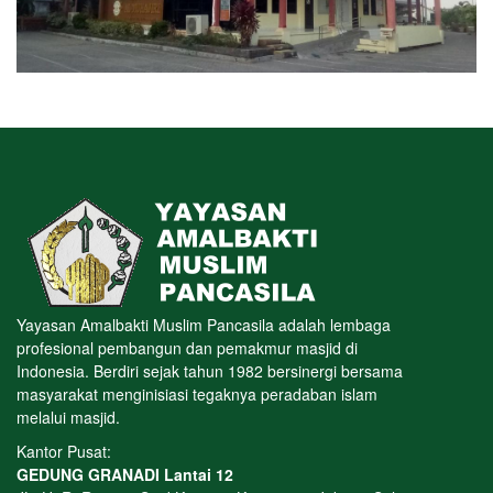
Yayasan Amalbakti Muslim Pancasila adalah lembaga
profesional pembangun dan pemakmur masjid di
Indonesia. Berdiri sejak tahun 1982 bersinergi bersama
masyarakat menginisiasi tegaknya peradaban islam
melalui masjid.
Kantor Pusat:
GEDUNG GRANADI Lantai 12